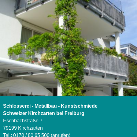
Schlosserei - Metallbau - Kunstschmiede
Schweizer Kirchzarten bei Freiburg
Eschbachstraße 7
79199 Kirchzarten
Tel.:
0170 / 80 65 500