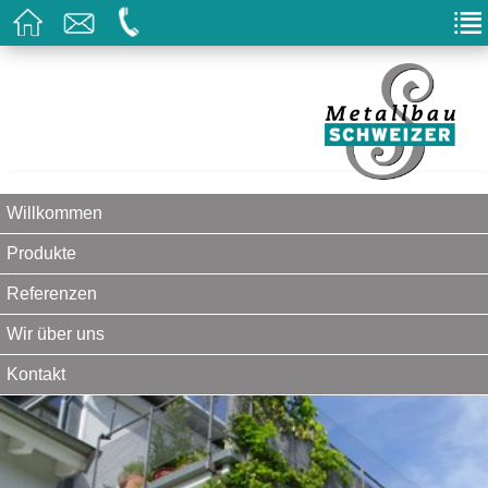
Willkommen
Produkte
Referenzen
Wir über uns
Kontakt